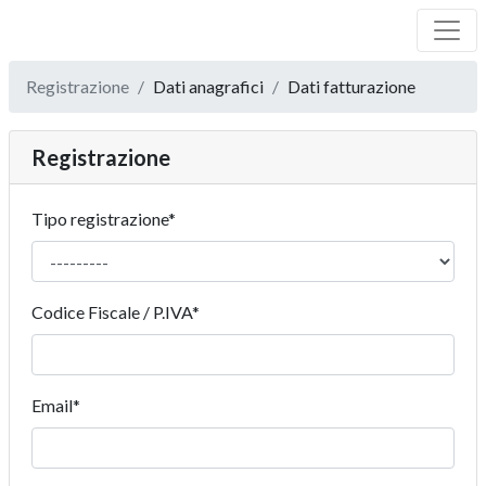
Registrazione
Dati anagrafici
Dati fatturazione
Registrazione
Tipo registrazione
*
Codice Fiscale / P.IVA
*
Email
*